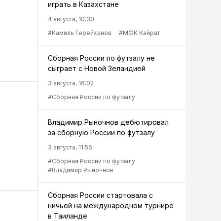
играть в Казахстане
4 августа, 10:30
#Камиль Герейханов
#МФК Кайрат
Сборная России по футзалу не
сыграет с Новой Зеландией
3 августа, 16:02
#Сборная России по футзалу
Владимир Рыночнов дебютировал
за сборную России по футзалу
3 августа, 11:56
#Сборная России по футзалу
#Владимир Рыночнов
Сборная России стартовала с
ничьей на международном турнире
в Таиланде