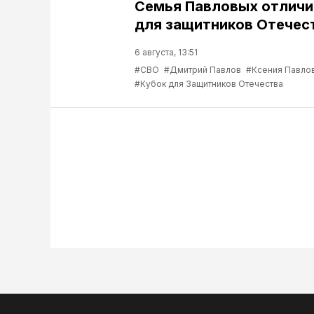
Семья Павловых отличи
для защитников Отечес
6 августа, 13:51
#СВО
#Дмитрий Павлов
#Ксения Павло
#Кубок для Защитников Отечества