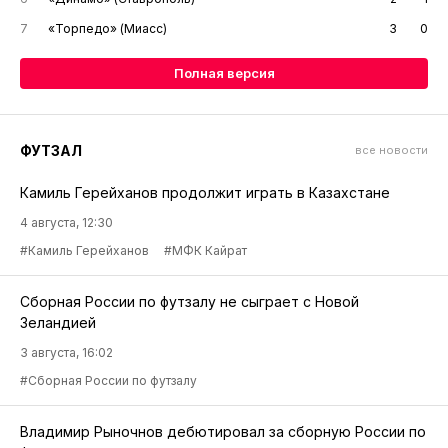
7
«Торпедо» (Миасс)
3
0
Полная версия
ФУТЗАЛ
все новости
Камиль Герейханов продолжит играть в Казахстане
4 августа, 12:30
#Камиль Герейханов
#МФК Кайрат
Сборная России по футзалу не сыграет с Новой
Зеландией
3 августа, 16:02
#Сборная России по футзалу
Владимир Рыночнов дебютировал за сборную России по