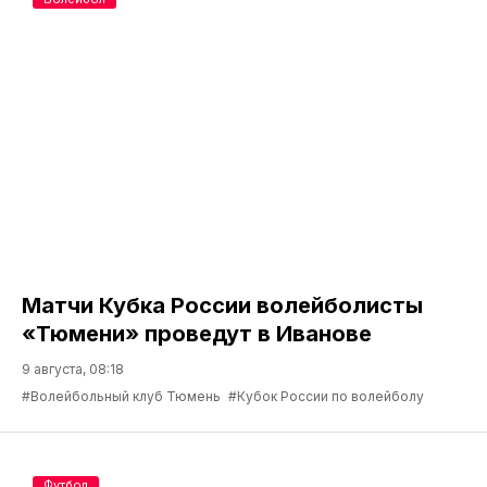
Матчи Кубка России волейболисты
«Тюмени» проведут в Иванове
9 августа, 08:18
#Волейбольный клуб Тюмень
#Кубок России по волейболу
Футбол