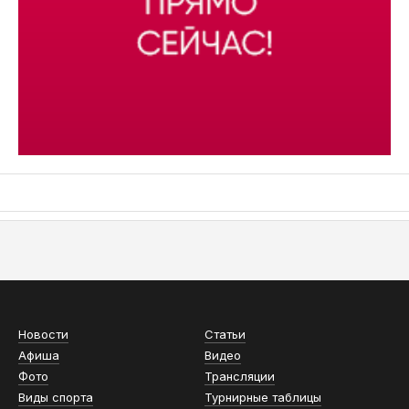
АСН «ТЮМЕНСКАЯ АРЕНА»
Новости
Статьи
Афиша
Видео
Фото
Трансляции
Виды спорта
Турнирные таблицы