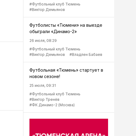
#Футбольный клуб Тюмень
#Виктор Демьянов
Футболисты «Тюмени» на выезде
обыграли «Динамо-2»
26 июля, 08:29
#Футбольный клуб Тюмень
#Виктор Демьянов
#Владлен Бабаев
Футбольная «Тюмень» стартует в
новом сезоне!
25 июля, 09:31
#Футбольный клуб Тюмень
#Виктор Тренёв
#ФК Динамо-2 (Москва)