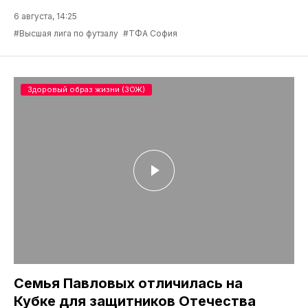
6 августа, 14:25
#Высшая лига по футзалу
#ТФА София
Здоровый образ жизни (ЗОЖ)
Семья Павловых отличилась на
Кубке для защитников Отечества