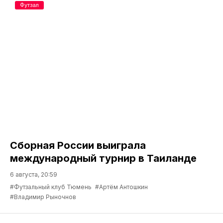
Футзал
Сборная России выиграла
международный турнир в Таиланде
6 августа, 20:59
#Футзальный клуб Тюмень
#Артём Антошкин
#Владимир Рыночнов