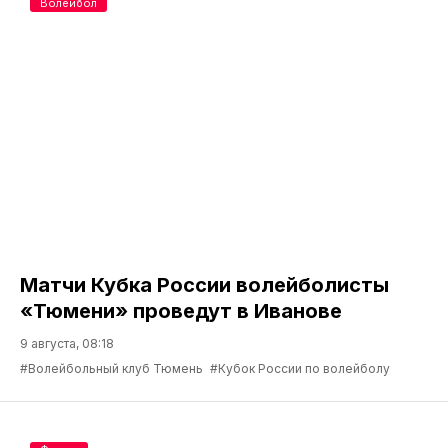
Волейбол
Матчи Кубка России волейболисты
«Тюмени» проведут в Иванове
9 августа, 08:18
#Волейбольный клуб Тюмень
#Кубок России по волейболу