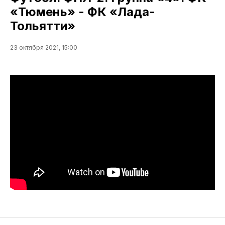
«Тюмень» - ФК «Лада-
Тольятти»
23 октября 2021, 15:00