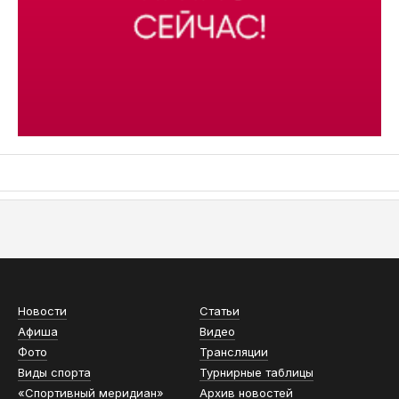
АСН «ТЮМЕНСКАЯ АРЕНА»
Новости
Статьи
Афиша
Видео
Фото
Трансляции
Виды спорта
Турнирные таблицы
«Спортивный меридиан»
Архив новостей