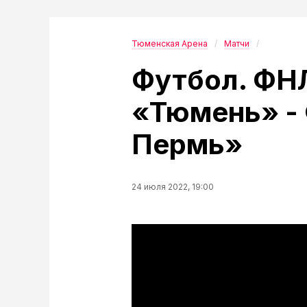
Тюменская Арена
Матчи
Футбол. ФНЛ
«Тюмень» -
Пермь»
24 июля 2022, 19:00