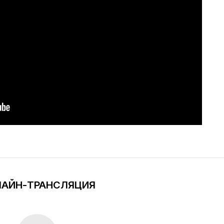
АЙН-ТРАНСЛЯЦИЯ