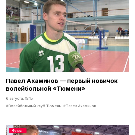
Павел Ахаминов — первый новичок
волейбольной «Тюмени»
6 августа, 15:15
#Волейбольный клуб Тюмень
#Павел Ахаминов
Футзал