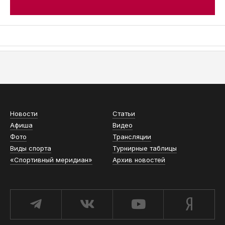
АСН «ТЮМЕНСКАЯ АРЕНА»
Новости
Статьи
Афиша
Видео
Фото
Трансляции
Виды спорта
Турнирные таблицы
«Спортивный меридиан»
Архив новостей