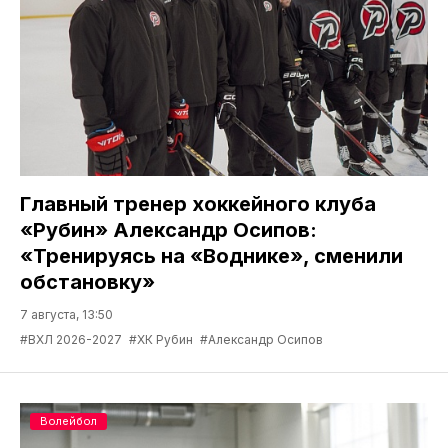
Главный тренер хоккейного клуба
«Рубин» Александр Осипов:
«Тренируясь на «Воднике», сменили
обстановку»
7 августа, 13:50
#ВХЛ 2026-2027
#ХК Рубин
#Александр Осипов
Волейбол