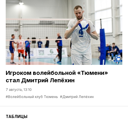
Игроком волейбольной «Тюмени»
стал Дмитрий Лепёхин
7 августа, 13:10
#Волейбольный клуб Тюмень
#Дмитрий Лепёхин
ТАБЛИЦЫ