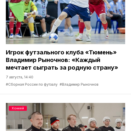
Игрок футзального клуба «Тюмень»
Владимир Рыночнов: «Каждый
мечтает сыграть за родную страну»
7 августа, 14:40
#Сборная России по футзалу
#Владимир Рыночнов
Хоккей