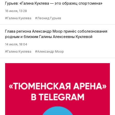
Гурьев: «Галина Куклева — это образец спортсмена»
16 июля, 13:28
#Галина Куклева
#Леонид Гурьев
Глава региона Александр Моор принёс соболезнования
родным и близким Галины Алексеевны Куклевой
14 июля, 18:04
#Галина Куклева
#Александр Моор