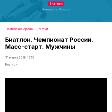
Биатлон
Чемпионат России
Тюменская Арена
Матчи
Биатлон. Чемпионат России.
Масс-старт. Мужчины
31 марта 2019, 15:55
Биатлон