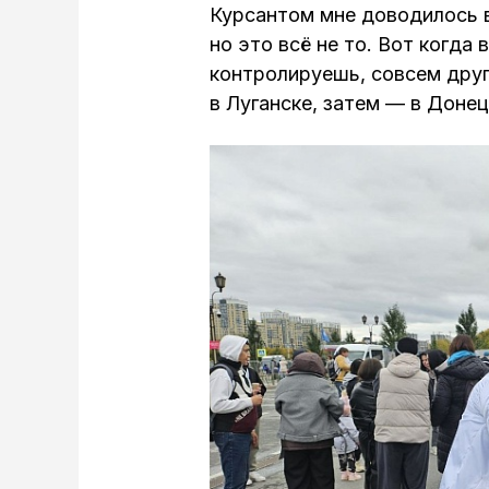
Курсантом мне доводилось 
но это всё не то. Вот когда 
контролируешь, совсем дру
в Луганске, затем — в Донец