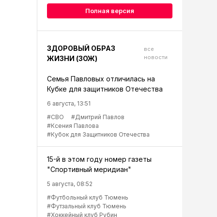
Полная версия
ЗДОРОВЫЙ ОБРАЗ
все
новости
ЖИЗНИ (ЗОЖ)
Семья Павловых отличилась на
Кубке для защитников Отечества
6 августа, 13:51
#СВО
#Дмитрий Павлов
#Ксения Павлова
#Кубок для Защитников Отечества
15-й в этом году номер газеты
"Спортивный меридиан"
5 августа, 08:52
#Футбольный клуб Тюмень
#Футзальный клуб Тюмень
#Хоккейный клуб Рубин