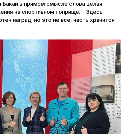
 Бакай в прямом смысле слова целая
ения на спортивном поприще. - Здесь
тен наград, но это не все, часть хранится