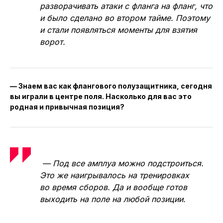
разворачивать атаки с фланга на фланг, что
и было сделано во втором тайме. Поэтому
и стали появляться моменты для взятия
ворот.
— Знаем вас как флангового полузащитника, сегодня
вы играли в центре поля. Насколько для вас это
родная и привычная позиция?
— Под все амплуа можно подстроиться.
Это же наигрывалось на тренировках
во время сборов. Да и вообще готов
выходить на поле на любой позиции.