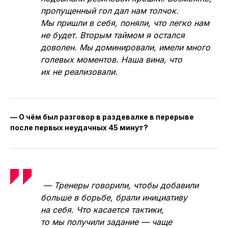
пропущенный гол дал нам толчок.
Мы пришли в себя, поняли, что легко нам
не будет. Вторым таймом я остался
доволен. Мы доминировали, имели много
голевых моментов. Наша вина, что
их не реализовали.
— О чём был разговор в раздевалке в перерыве
после первых неудачных 45 минут?
— Тренеры говорили, чтобы добавили
больше в борьбе, брали инициативу
на себя. Что касается тактики,
то мы получили задание — чаще