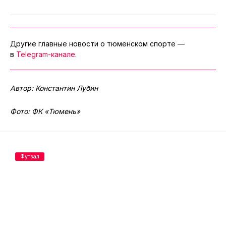
Другие главные новости о тюменском спорте —
в
Telegram-канале
.
Автор: Константин Лубин
Фото: ФК «Тюмень»
Футзал