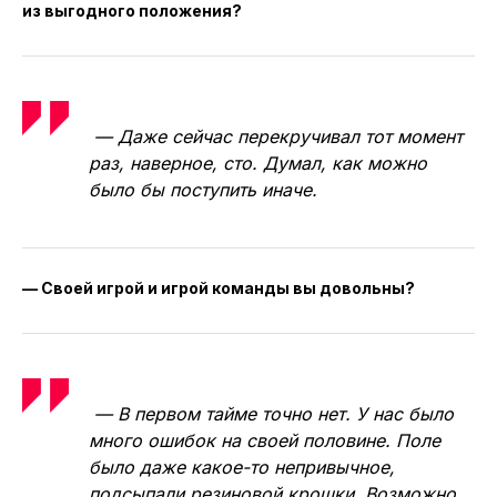
из выгодного положения?
— Даже сейчас перекручивал тот момент
раз, наверное, сто. Думал, как можно
было бы поступить иначе.
— Своей игрой и игрой команды вы довольны?
— В первом тайме точно нет. У нас было
много ошибок на своей половине. Поле
было даже какое-то непривычное,
подсыпали резиновой крошки. Возможно,