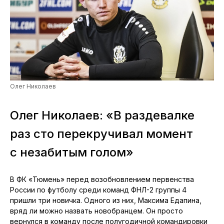
Олег Николаев
Олег Николаев: «В раздевалке
раз сто перекручивал момент
с незабитым голом»
В ФК «Тюмень» перед возобновлением первенства
России по футболу среди команд ФНЛ-2 группы 4
пришли три новичка. Одного из них, Максима Едапина,
вряд ли можно назвать новобранцем. Он просто
вернулся в команду после полугодичной командировки