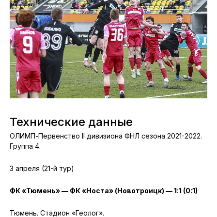
Технические данные
ОЛИМП-Первенство II дивизиона ФНЛ сезона 2021-2022.
Группа 4.
3 апреля (21-й тур)
ФК «Тюмень» — ФК «Носта» (Новотроицк) — 1:1 (0:1)
Тюмень. Стадион «Геолог».