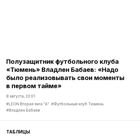
Полузащитник футбольного клуба
«Тюмень» Владлен Бабаев: «Надо
было реализовывать свои моменты
в первом тайме»
8 августа, 22:01
#LEON Вторая лига "А"
#Футбольный клуб Тюмень
#Владлен Бабаев
ТАБЛИЦЫ