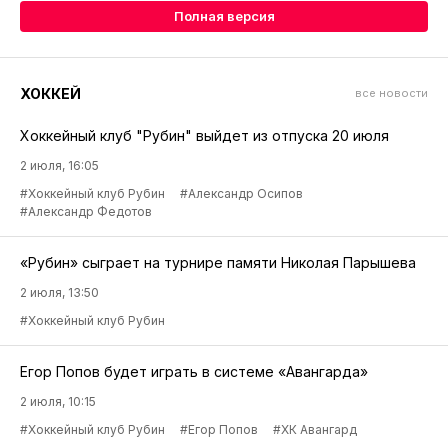
Полная версия
ХОККЕЙ
все новости
Хоккейный клуб "Рубин" выйдет из отпуска 20 июля
2 июля, 16:05
#Хоккейный клуб Рубин
#Александр Осипов
#Александр Федотов
«Рубин» сыграет на турнире памяти Николая Парышева
2 июля, 13:50
#Хоккейный клуб Рубин
Егор Попов будет играть в системе «Авангарда»
2 июля, 10:15
#Хоккейный клуб Рубин
#Егор Попов
#ХК Авангард