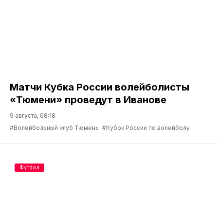
Матчи Кубка России волейболисты
«Тюмени» проведут в Иванове
9 августа, 08:18
#Волейбольный клуб Тюмень
#Кубок России по волейболу
Футбол