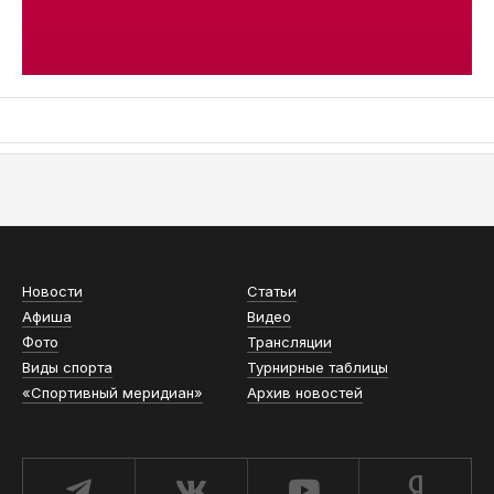
АСН «ТЮМЕНСКАЯ АРЕНА»
Новости
Статьи
Афиша
Видео
Фото
Трансляции
Виды спорта
Турнирные таблицы
«Спортивный меридиан»
Архив новостей