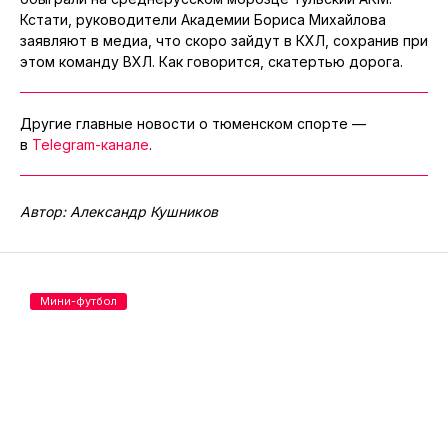
Кстати, руководители Академии Бориса Михайлова
заявляют в медиа, что скоро зайдут в КХЛ, сохранив при
этом команду ВХЛ. Как говорится, скатертью дорога.
Другие главные новости о тюменском спорте —
в
Telegram-канале
.
Автор: Александр Кушников
Мини-футбол