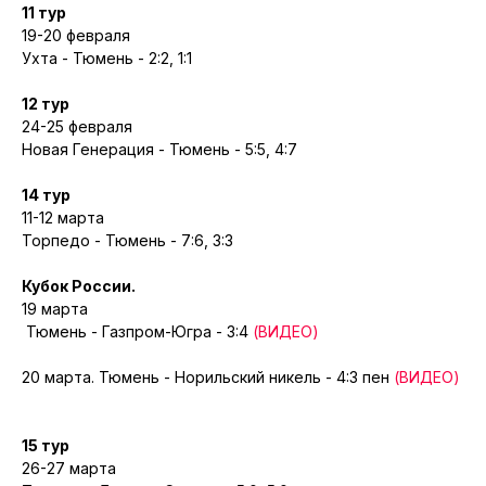
11 тур
19-20 февраля
Ухта - Тюмень - 2:2, 1:1
12 тур
24-25 февраля
Новая Генерация - Тюмень - 5:5, 4:7
14 тур
11-12 марта
Торпедо - Тюмень - 7:6, 3:3
Кубок России.
19 марта
Тюмень - Газпром-Югра - 3:4
(ВИДЕО)
20 марта. Тюмень - Норильский никель - 4:3 пен
(ВИДЕО)
15 тур
26-27 марта