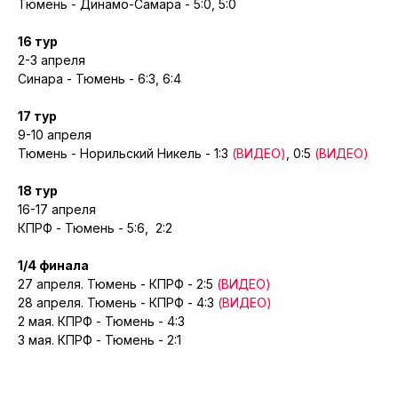
Тюмень - Динамо-Самара - 5:0, 5:0
16 тур
2-3 апреля
Синара - Тюмень - 6:3, 6:4
17 тур
9-10 апреля
Тюмень - Норильский Никель - 1:3
(ВИДЕО)
, 0:5
(ВИДЕО)
18 тур
16-17 апреля
КПРФ - Тюмень - 5:6, 2:2
1/4 финала
27 апреля. Тюмень - КПРФ - 2:5
(ВИДЕО)
28 апреля. Тюмень - КПРФ - 4:3
(ВИДЕО)
2 мая. КПРФ - Тюмень - 4:3
3 мая. КПРФ - Тюмень - 2:1