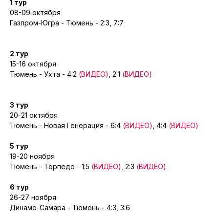
1 тур
08-09 октября
Газпром-Югра - Тюмень - 2:3, 7:7
2 тур
15-16 октября
Тюмень - Ухта - 4:2
(ВИДЕО)
, 2:1
(ВИДЕО)
3 тур
20-21 октября
Тюмень - Новая Генерация - 6:4
(ВИДЕО)
, 4:4
(ВИДЕО)
5 тур
19-20 ноября
Тюмень - Торпедо - 1:5
(ВИДЕО)
, 2:3
(ВИДЕО)
6 тур
26-27 ноября
Динамо-Самара - Тюмень - 4:3, 3:6