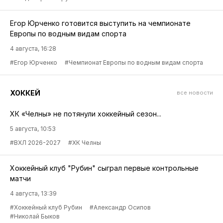
Егор Юрченко готовится выступить на чемпионате
Европы по водным видам спорта
4 августа, 16:28
#Егор Юрченко
#Чемпионат Европы по водным видам спорта
ХОККЕЙ
все новости
ХК «Челны» не потянули хоккейный сезон...
5 августа, 10:53
#ВХЛ 2026-2027
#ХК Челны
Хоккейный клуб "Рубин" сыграл первые контрольные
матчи
4 августа, 13:39
#Хоккейный клуб Рубин
#Александр Осипов
#Николай Быков