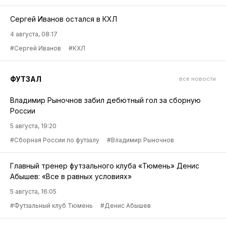
Сергей Иванов остался в КХЛ
4 августа, 08:17
#Сергей Иванов
#КХЛ
ФУТЗАЛ
все новости
Владимир Рыночнов забил дебютный гол за сборную
России
5 августа, 19:20
#Сборная России по футзалу
#Владимир Рыночнов
Главный тренер футзального клуба «Тюмень» Денис
Абышев: «Все в равных условиях»
5 августа, 16:05
#Футзальный клуб Тюмень
#Денис Абышев