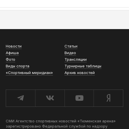
АСН «ТЮМЕНСКАЯ АРЕНА»
Новости
Статьи
Афиша
Видео
Фото
Трансляции
Виды спорта
Турнирные таблицы
«Спортивный меридиан»
Архив новостей
СМИ Агентство спортивных новостей «Тюменская арена»
зарегистрировано Федеральной службой по надзору