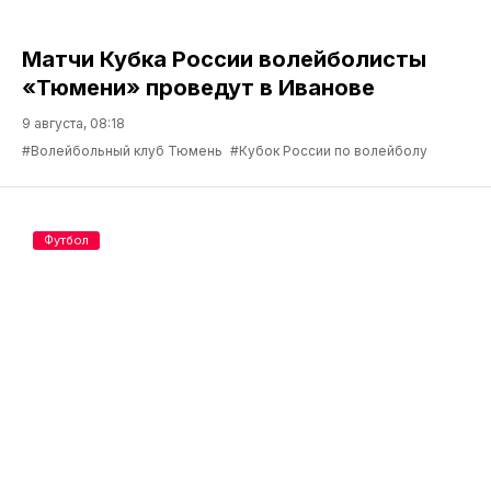
Матчи Кубка России волейболисты
«Тюмени» проведут в Иванове
9 августа, 08:18
#Волейбольный клуб Тюмень
#Кубок России по волейболу
Футбол