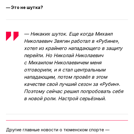
— Это не шутка?
— Никаких шуток. Еще когда Михаил
Николаевич Звягин работал в «Рубине»,
хотел из крайнего нападающего в защиту
перейти. Но Николай Николаевич
с Михаилом Николаевичем меня
отговорили, и я стал центральным
нападающим, потом провёл в этом
качестве свой лучший сезон за «Рубин».
Поэтому сейчас решил попробовать себя
в новой роли. Настрой серьёзный.
Другие главные новости о тюменском спорте —