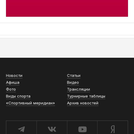
АСН «ТЮМЕНСКАЯ АРЕНА»
Новости
Статьи
Афиша
Видео
Фото
Трансляции
Виды спорта
Турнирные таблицы
«Спортивный меридиан»
Архив новостей