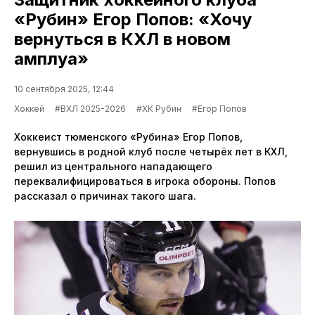
«Рубин» Егор Попов: «Хочу
вернуться в КХЛ в новом
амплуа»
10 сентября 2025, 12:44
Хоккей
#ВХЛ 2025-2026
#ХК Рубин
#Егор Попов
Хоккеист тюменского «Рубина» Егор Попов,
вернувшись в родной клуб после четырёх лет в КХЛ,
решил из центрального нападающего
переквалифицироваться в игрока обороны. Попов
рассказал о причинах такого шага.