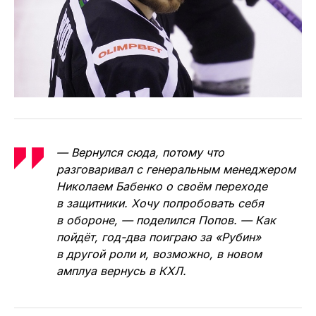
— Вернулся сюда, потому что
разговаривал с генеральным менеджером
Николаем Бабенко о своём переходе
в защитники. Хочу попробовать себя
в обороне, — поделился Попов. — Как
пойдёт, год-два поиграю за «Рубин»
в другой роли и, возможно, в новом
амплуа вернусь в КХЛ.