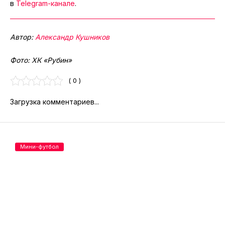
в
Telegram-канале
.
Автор:
Александр Кушников
Фото: ХК «Рубин»
( 0 )
Загрузка комментариев...
Мини-футбол