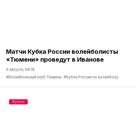
Матчи Кубка России волейболисты
«Тюмени» проведут в Иванове
9 августа, 08:18
#Волейбольный клуб Тюмень
#Кубок России по волейболу
Футбол