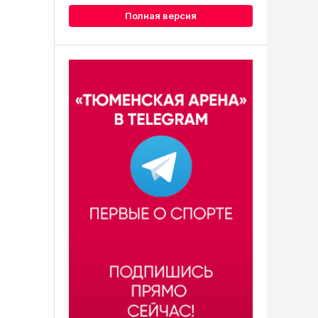
Полная версия