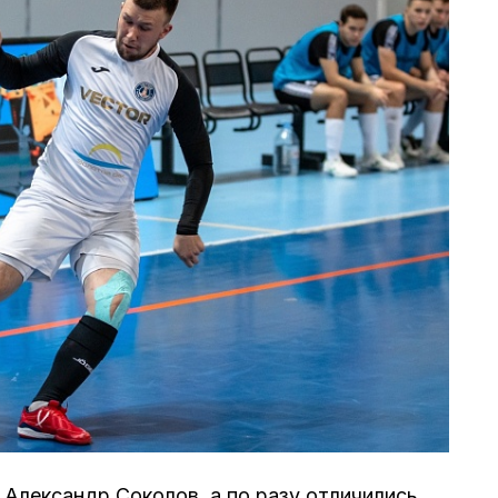
 Александр Соколов, а по разу отличились