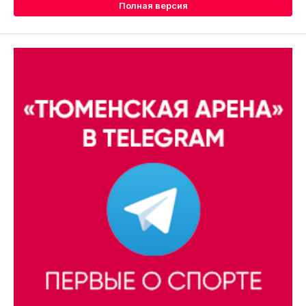
Полная версия