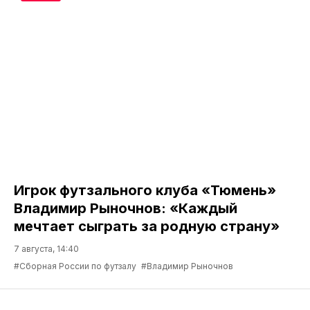
Игрок футзального клуба «Тюмень»
Владимир Рыночнов: «Каждый
мечтает сыграть за родную страну»
7 августа, 14:40
#Сборная России по футзалу
#Владимир Рыночнов