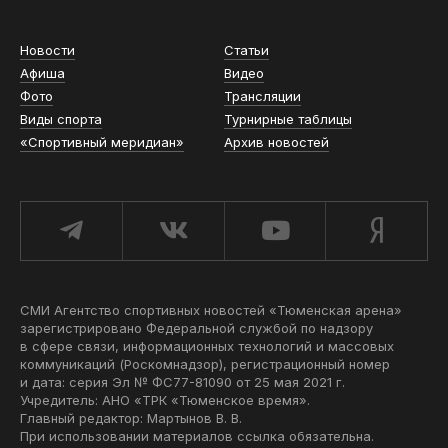
Новости
Статьи
Афиша
Видео
Фото
Трансляции
Виды спорта
Турнирные таблицы
«Спортивный меридиан»
Архив новостей
СМИ Агентство спортивных новостей «Тюменская арена»
зарегистрировано Федеральной службой по надзору
в сфере связи, информационных технологий и массовых
коммуникаций (Роскомнадзор), регистрационный номер
и дата: серия Эл № ФС77-81090 от 25 мая 2021 г.
Учредитель: АНО «ТРК «Тюменское время».
Главный редактор: Мартынов В. В.
При использовании материалов ссылка обязательна.