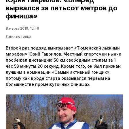
вырвался за пятьсот метров до
финиша»
8 марта 2019, 16:46
Лыжные гонки
Второй раз подряд выигрывает «Тюменский лыжный
марафон» Юрий Гаврилов. Местный спортсмен нынче
пробежал дистанцию 50 км свободным стилем за 1
час 53 минуты 20 секунд. Кроме того, он был признан
лучшим в номинации «Самый активный гонщик»,
потому как в ходе старта оказывался первым на
большинстве промежуточных финишах.