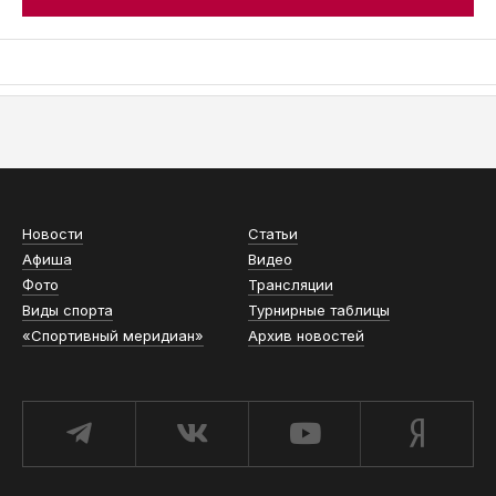
АСН «ТЮМЕНСКАЯ АРЕНА»
Новости
Статьи
Афиша
Видео
Фото
Трансляции
Виды спорта
Турнирные таблицы
«Спортивный меридиан»
Архив новостей