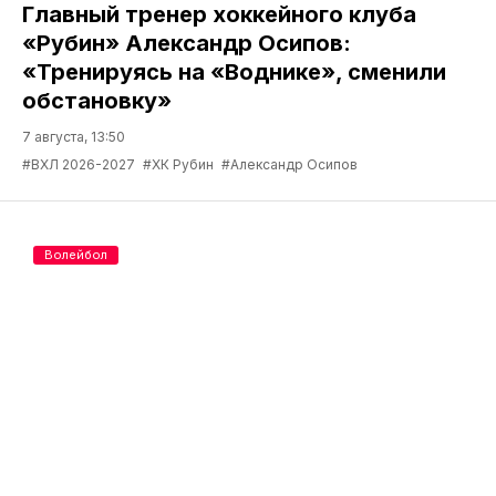
Главный тренер хоккейного клуба
«Рубин» Александр Осипов:
«Тренируясь на «Воднике», сменили
обстановку»
7 августа, 13:50
#ВХЛ 2026-2027
#ХК Рубин
#Александр Осипов
Волейбол