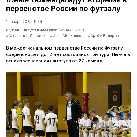
первенстве России по футзалу
1 января 2025, 11:34
Футзал
#Футзальный клуб Тюмень-2013
#Александр Лаврись
#Иван Мельников
#Артём Батырев
В межрегиональном первенстве России по футзалу
среди юношей до 12 лет состоялись три тура. Нынче в
этих соревнованиях выступают 27 команд.