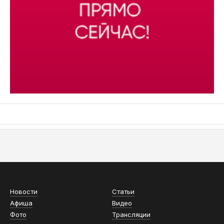
АСН «ТЮМЕНСКАЯ АРЕНА»
Новости
Статьи
Афиша
Видео
Фото
Трансляции