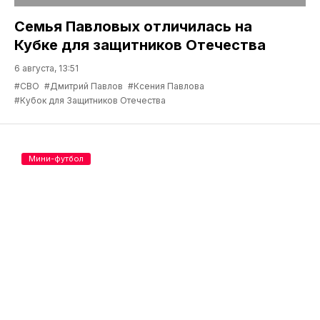
Семья Павловых отличилась на
Кубке для защитников Отечества
6 августа, 13:51
#СВО
#Дмитрий Павлов
#Ксения Павлова
#Кубок для Защитников Отечества
Мини-футбол