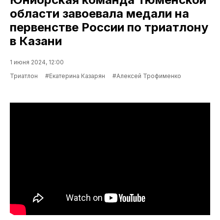
области завоевала медали на
первенстве России по триатлону
в Казани
1 июня 2024, 12:00
Триатлон
#Екатерина Казарян
#Алексей Трофименко