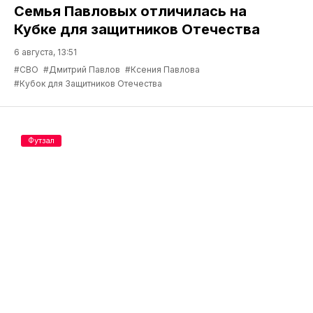
Семья Павловых отличилась на
Кубке для защитников Отечества
6 августа, 13:51
#СВО
#Дмитрий Павлов
#Ксения Павлова
#Кубок для Защитников Отечества
Футзал