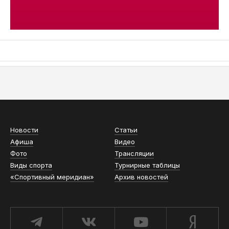
АСН «ТЮМЕНСКАЯ АРЕНА»
Новости
Статьи
Афиша
Видео
Фото
Трансляции
Виды спорта
Турнирные таблицы
«Спортивный меридиан»
Архив новостей