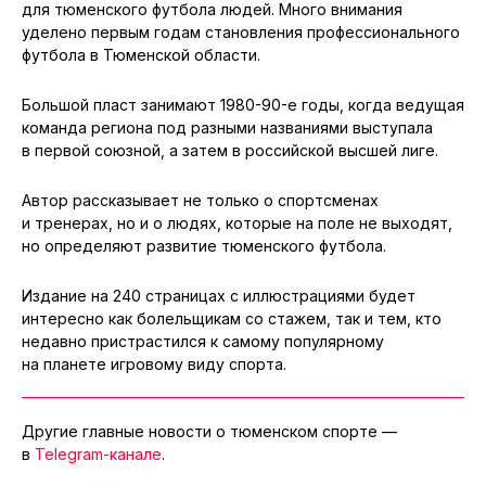
для тюменского футбола людей. Много внимания
уделено первым годам становления профессионального
футбола в Тюменской области.
Большой пласт занимают 1980-90-е годы, когда ведущая
команда региона под разными названиями выступала
в первой союзной, а затем в российской высшей лиге.
Автор рассказывает не только о спортсменах
и тренерах, но и о людях, которые на поле не выходят,
но определяют развитие тюменского футбола.
Издание на 240 страницах с иллюстрациями будет
интересно как болельщикам со стажем, так и тем, кто
недавно пристрастился к самому популярному
на планете игровому виду спорта.
Другие главные новости о тюменском спорте —
в
Telegram-канале
.