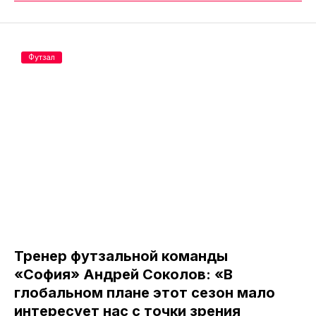
Футзал
Тренер футзальной команды
«София» Андрей Соколов: «В
глобальном плане этот сезон мало
интересует нас с точки зрения