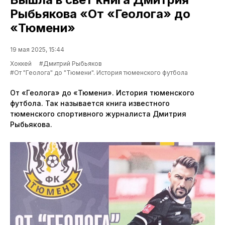
Рыбьякова «От «Геолога» до
«Тюмени»
19 мая 2025, 15:44
Хоккей
#Дмитрий Рыбьяков
#От "Геолога" до "Тюмени". История тюменского футбола
От «Геолога» до «Тюмени». История тюменского
футбола. Так называется книга известного
тюменского спортивного журналиста Дмитрия
Рыбьякова.