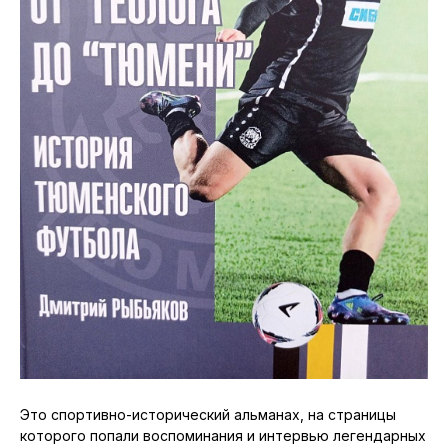
Это спортивно-исторический альманах, на страницы
которого попали воспоминания и интервью легендарных