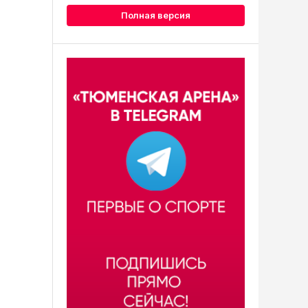
Полная версия