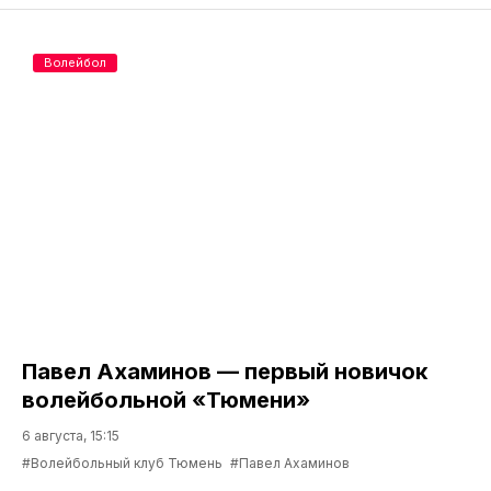
Волейбол
Павел Ахаминов — первый новичок
волейбольной «Тюмени»
6 августа, 15:15
#Волейбольный клуб Тюмень
#Павел Ахаминов