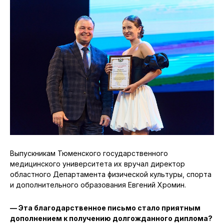
Выпускникам Тюменского государственного
медицинского университета их вручал директор
областного Департамента физической культуры, спорта
и дополнительного образования Евгений Хромин.
— Эта благодарственное письмо стало приятным
дополнением к получению долгожданного диплома?