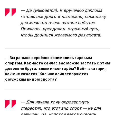
— Да (улыбается). К вручению диплома
готовилась долго и тщательно, поскольку
для меня это очень важное событие.
Пришлось преодолеть огромный путь,
чтобы добиться желаемого результата.
— Вы раньше серьёзно занимались гиревым
спортом. Как часто сейчас вас можно застать с этим
довольно брутальным инвентарём? Всё-таки гири,
как мне кажется, больше олицетворяются
с мужским видом спорта?
— Для начала хочу опровергнуть
стереотип, что этот вид спорт — не для
девушек. Да, испокон веков освоить