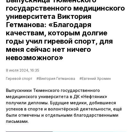
государственного медицинского
университета Виктория
Гетманова: «Благодаря
качествам, которым долгие
годы учил гиревой спорт, для
меня сейчас нет ничего
невозможного»
8 июля 2024, 16:35
Гиревой спорт
#Виктория Гетманова
#Евгений Хромин
Выпускники Тюменского государственного
медицинского университета в ДК «Нефтяник»
получили дипломы. Будущие медики, добившиеся
успехов в спорте и волонтёрской деятельности, ещё
были отмечены и отдельными благодарственными
письмами.