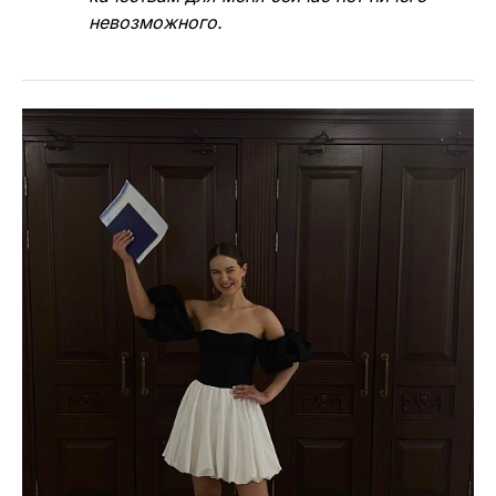
невозможного.