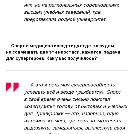
или же на региональных соревнованиях
высших учебных заведений, где
представляла родной университет.
— Спорт и медицина всегда идут где-то рядом,
но совмещать две эти ипостаси, кажется, задача
для супергероев. Как у вас получилось?
— А это и есть моя суперспособность —
успевать всё и везде (улыбается). Спорт
в своё время очень сильно помогал
«разгрузить» голову от бытовых и учебных
дел. Тренировки — это, наверное, одно
из немногих мест, где есть возможность
выдохнуть, замедлиться, выплеснуть свои