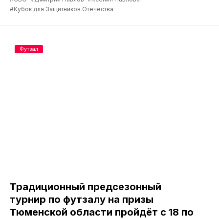
#Кубок для Защитников Отечества
Футзал
Традиционный предсезонный
турнир по футзалу на призы
Тюменской области пройдёт с 18 по