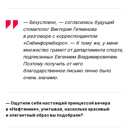
— Безусловно, — согласилась будущий
стоматолог Виктория Гетманова
в разговоре с корреспондентом
«Сибинформбюро». — К тому же, у меня
множество грамот от департамента спорта,
подписанных Евгением Владимировичем.
Поэтому получить от него
благодарственное письмо лично было
очень значимо.
— Ощутили себя настоящей принцессой вечера
в «Нефтянике», учитывая, насколько красивый
и элегантный образ вы подобрали?