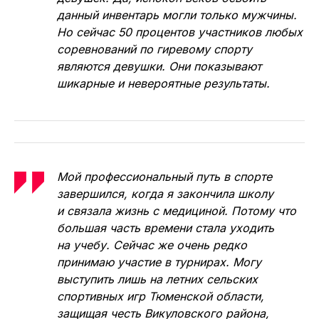
данный инвентарь могли только мужчины.
Но сейчас 50 процентов участников любых
соревнований по гиревому спорту
являются девушки. Они показывают
шикарные и невероятные результаты.
Мой профессиональный путь в спорте
завершился, когда я закончила школу
и связала жизнь с медициной. Потому что
большая часть времени стала уходить
на учебу. Сейчас же очень редко
принимаю участие в турнирах. Могу
выступить лишь на летних сельских
спортивных игр Тюменской области,
защищая честь Викуловского района,