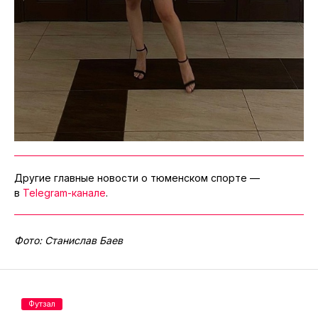
Другие главные новости о тюменском спорте —
в
Telegram-канале
.
Фото: Станислав Баев
Футзал