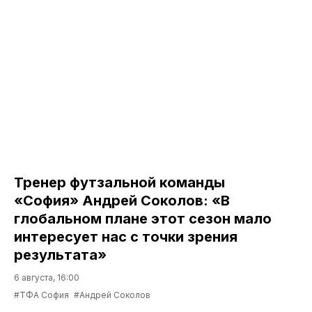
Тренер футзальной команды
«София» Андрей Соколов: «В
глобальном плане этот сезон мало
интересует нас с точки зрения
результата»
6 августа, 16:00
#ТФА София
#Андрей Соколов