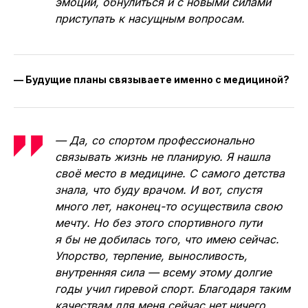
эмоции, обнулиться и с новыми силами
приступать к насущным вопросам.
— Будущие планы связываете именно с медициной?
— Да, со спортом профессионально
связывать жизнь не планирую. Я нашла
своё место в медицине. С самого детства
знала, что буду врачом. И вот, спустя
много лет, наконец-то осуществила свою
мечту. Но без этого спортивного пути
я бы не добилась того, что имею сейчас.
Упорство, терпение, выносливость,
внутренняя сила — всему этому долгие
годы учил гиревой спорт. Благодаря таким
качествам для меня сейчас нет ничего