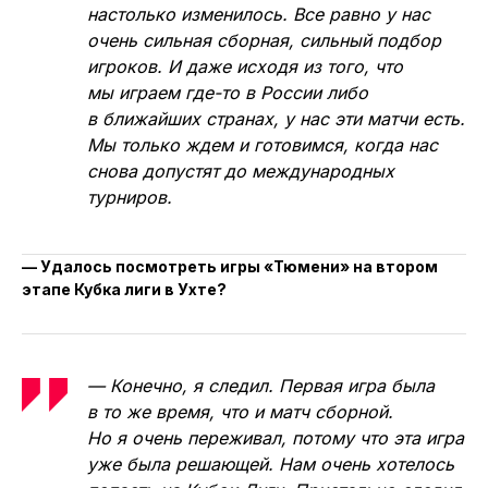
настолько изменилось. Все равно у нас
очень сильная сборная, сильный подбор
игроков. И даже исходя из того, что
мы играем где-то в России либо
в ближайших странах, у нас эти матчи есть.
Мы только ждем и готовимся, когда нас
снова допустят до международных
турниров.
— Удалось посмотреть игры «Тюмени» на втором
этапе Кубка лиги в Ухте?
— Конечно, я следил. Первая игра была
в то же время, что и матч сборной.
Но я очень переживал, потому что эта игра
уже была решающей. Нам очень хотелось