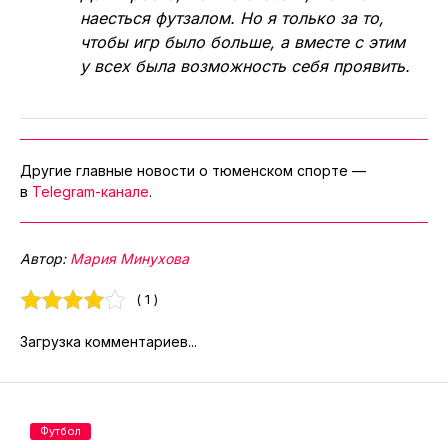
наесться футзалом. Но я только за то,
чтобы игр было больше, а вместе с этим
у всех была возможность себя проявить.
Другие главные новости о тюменском спорте —
в
Telegram-канале
.
Автор:
Мария Минухова
( 1 )
Загрузка комментариев...
Футбол