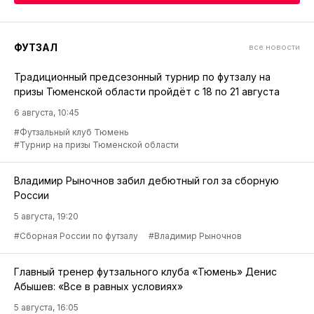
ФУТЗАЛ
все новости
Традиционный предсезонный турнир по футзалу на
призы Тюменской области пройдёт с 18 по 21 августа
6 августа, 10:45
#Футзальный клуб Тюмень
#Турнир на призы Тюменской области
Владимир Рыночнов забил дебютный гол за сборную
России
5 августа, 19:20
#Сборная России по футзалу
#Владимир Рыночнов
Главный тренер футзального клуба «Тюмень» Денис
Абышев: «Все в равных условиях»
5 августа, 16:05