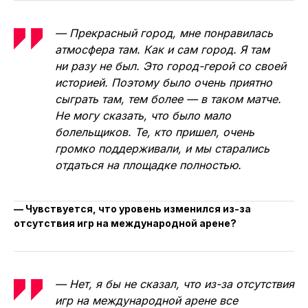
— Прекрасный город, мне понравилась
атмосфера там. Как и сам город. Я там
ни разу не был. Это город-герой со своей
историей. Поэтому было очень приятно
сыграть там, тем более — в таком матче.
Не могу сказать, что было мало
болельщиков. Те, кто пришел, очень
громко поддерживали, и мы старались
отдаться на площадке полностью.
— Чувствуется, что уровень изменился из-за
отсутствия игр на международной арене?
— Нет, я бы не сказал, что из-за отсутствия
игр на международной арене все