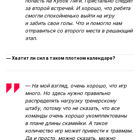
попасть на Кубок Лиги. Пристально следил
за второй встречей. И хорошо, что ребята
смогли спокойненько выйти на игру
и забить свои голы. Что и помогло нам
отправиться со второго места в решающий
этап.
— Хватит ли сил в таком плотном календаре?
— На мой взгляд, очень хорошо, что игр
много. Но здесь нужно правильно
распределять нагрузку тренерскому
штабу, потому что не сказать, что все
команды очень хорошо укомплектованы
в плане длины скамейки. А такое
количество игр может привести к травмам.
Да и просто, можно сказать, можно