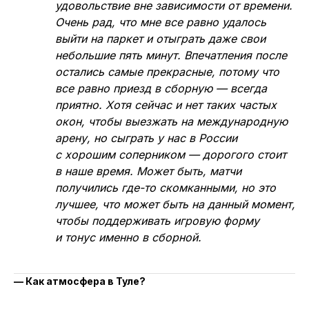
удовольствие вне зависимости от времени.
Очень рад, что мне все равно удалось
выйти на паркет и отыграть даже свои
небольшие пять минут. Впечатления после
остались самые прекрасные, потому что
все равно приезд в сборную — всегда
приятно. Хотя сейчас и нет таких частых
окон, чтобы выезжать на международную
арену, но сыграть у нас в России
с хорошим соперником — дорогого стоит
в наше время. Может быть, матчи
получились где-то скомканными, но это
лучшее, что может быть на данный момент,
чтобы поддерживать игровую форму
и тонус именно в сборной.
— Как атмосфера в Туле?