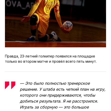
Правда, 23-летний голкипер появился на площадке
только во втором матче и провёл всего пять минут.
— Это было полностью тренерское
решение. У штаба есть четкий план на игру,
которого они придерживаются, чтобы
добиться результата. Я не расстроился.
Играть за сборную — это большое