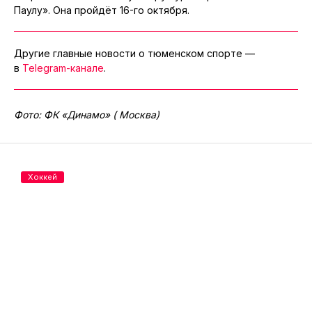
Паулу». Она пройдёт 16-го октября.
Другие главные новости о тюменском спорте —
в
Telegram-канале
.
Фото: ФК «Динамо» ( Москва)
Хоккей