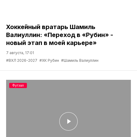
Хоккейный вратарь Шамиль
Валиуллин: «Переход в «Рубин» -
новый этап в моей карьере»
7 августа, 17:01
#ВХЛ 2026-2027
#ХК Рубин
#Шамиль Валиуллин
Футзал