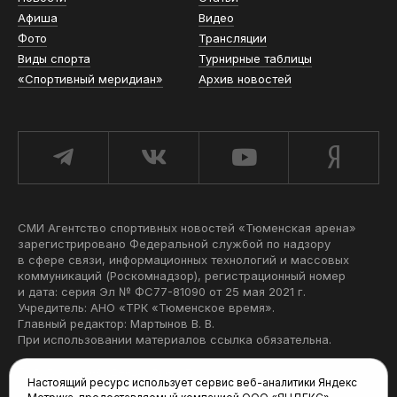
Афиша
Видео
Фото
Трансляции
Виды спорта
Турнирные таблицы
«Спортивный меридиан»
Архив новостей
СМИ Агентство спортивных новостей «Тюменская арена»
зарегистрировано Федеральной службой по надзору
в сфере связи, информационных технологий и массовых
коммуникаций (Роскомнадзор), регистрационный номер
и дата: серия Эл № ФС77-81090 от 25 мая 2021 г.
Учредитель: АНО «ТРК «Тюменское время».
Главный редактор: Мартынов В. В.
При использовании материалов ссылка обязательна.
Политика конфиденциальности
Настоящий ресурс использует сервис веб-аналитики Яндекс