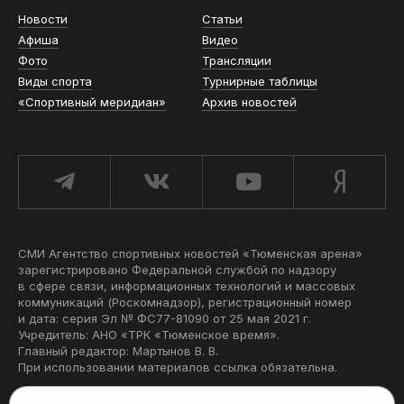
Новости
Статьи
Афиша
Видео
Фото
Трансляции
Виды спорта
Турнирные таблицы
«Спортивный меридиан»
Архив новостей
СМИ Агентство спортивных новостей «Тюменская арена»
зарегистрировано Федеральной службой по надзору
в сфере связи, информационных технологий и массовых
коммуникаций (Роскомнадзор), регистрационный номер
и дата: серия Эл № ФС77-81090 от 25 мая 2021 г.
Учредитель: АНО «ТРК «Тюменское время».
Главный редактор: Мартынов В. В.
При использовании материалов ссылка обязательна.
Политика конфиденциальности