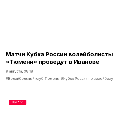
Матчи Кубка России волейболисты
«Тюмени» проведут в Иванове
9 августа, 08:18
#Волейбольный клуб Тюмень
#Кубок России по волейболу
Футбол