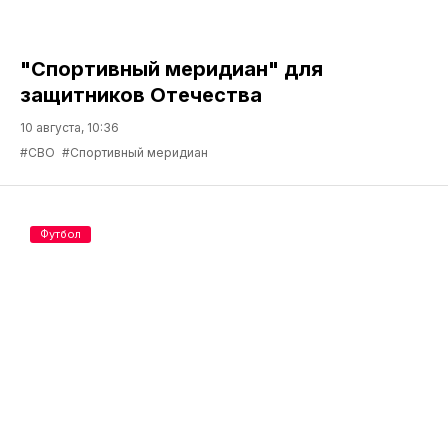
"Спортивный меридиан" для
защитников Отечества
10 августа, 10:36
#СВО
#Спортивный меридиан
Футбол