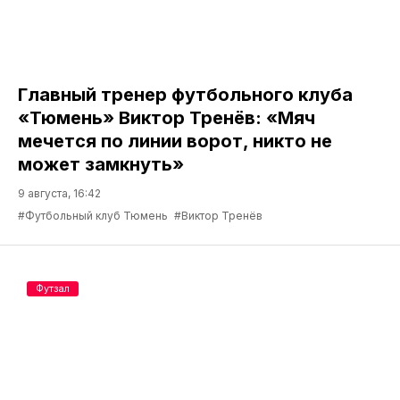
Главный тренер футбольного клуба
«Тюмень» Виктор Тренёв: «Мяч
мечется по линии ворот, никто не
может замкнуть»
9 августа, 16:42
#Футбольный клуб Тюмень
#Виктор Тренёв
Футзал