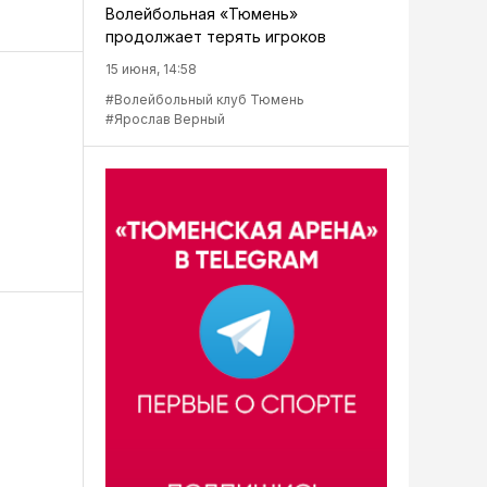
Волейбольная «Тюмень»
продолжает терять игроков
15 июня, 14:58
#Волейбольный клуб Тюмень
#Ярослав Верный