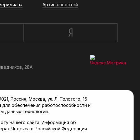
меридиан»
Архив новостей
зведчиков, 28А
, Россия, Москва, ул. Л. Толстого, 16
й для обеспечения работоспособности и
м данных технологий.
оту нашего сайта. Информация об
верах Яндекса в Российской Федерации.