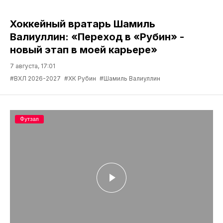
Хоккейный вратарь Шамиль
Валиуллин: «Переход в «Рубин» -
новый этап в моей карьере»
7 августа, 17:01
#ВХЛ 2026-2027
#ХК Рубин
#Шамиль Валиуллин
Футзал