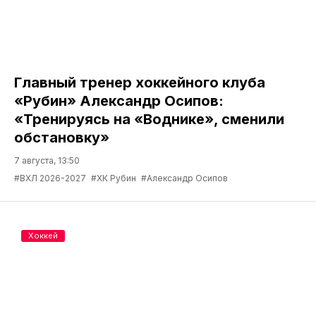
Главный тренер хоккейного клуба
«Рубин» Александр Осипов:
«Тренируясь на «Воднике», сменили
обстановку»
7 августа, 13:50
#ВХЛ 2026-2027
#ХК Рубин
#Александр Осипов
Хоккей