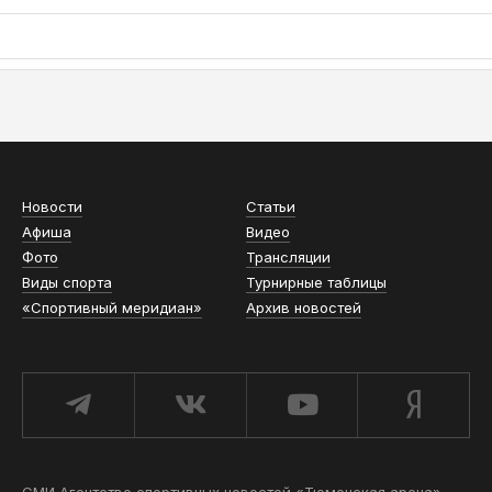
АСН «ТЮМЕНСКАЯ АРЕНА»
Новости
Статьи
Афиша
Видео
Фото
Трансляции
Виды спорта
Турнирные таблицы
«Спортивный меридиан»
Архив новостей