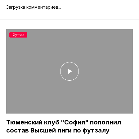
Загрузка комментариев...
Футзал
Тюменский клуб "София" пополнил
состав Высшей лиги по футзалу