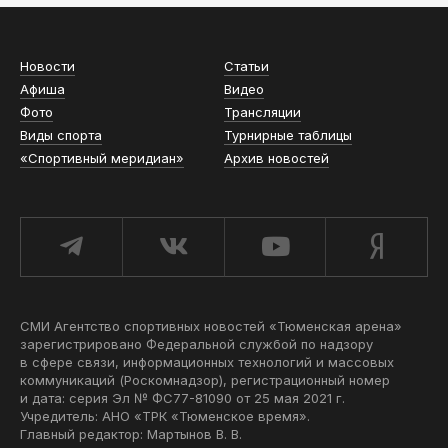
Новости
Статьи
Афиша
Видео
Фото
Трансляции
Виды спорта
Турнирные таблицы
«Спортивный меридиан»
Архив новостей
СМИ Агентство спортивных новостей «Тюменская арена»
зарегистрировано Федеральной службой по надзору
в сфере связи, информационных технологий и массовых
коммуникаций (Роскомнадзор), регистрационный номер
и дата: серия Эл № ФС77-81090 от 25 мая 2021 г.
Учредитель: АНО «ТРК «Тюменское время».
Главный редактор: Мартынов В. В.