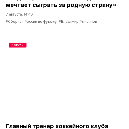
мечтает сыграть за родную страну»
7 августа, 14:40
#Сборная России по футзалу
#Владимир Рыночнов
Хоккей
Главный тренер хоккейного клуба