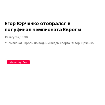
Егор Юрченко отобрался в
полуфинал чемпионата Европы
10 августа, 13:30
#Чемпионат Европы по водным видам спорта
#Егор Юрченко
Мини-футбол