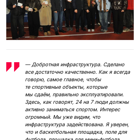
— Добротная инфраструктура. Сделано
все достаточно качественно. Как я всегда
говорю, самое главное, чтобы
те спортивные объекты, которые
мы сдаём, правильно эксплуатировали.
Здесь, как говорят, 24 на 7 люди должны
активно заниматься спортом. Интерес
огромный. Мы уже видим, что
инфраструктура задействована. Я уверен,
что и баскетбольная площадка, поле для
футбола, площадка для мини-футбола,