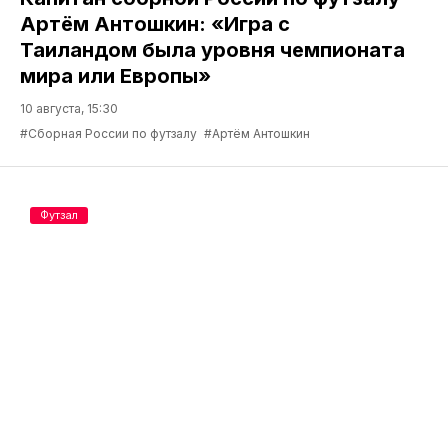
Артём Антошкин: «Игра с
Таиландом была уровня чемпионата
мира или Европы»
10 августа, 15:30
#Сборная России по футзалу
#Артём Антошкин
Футзал