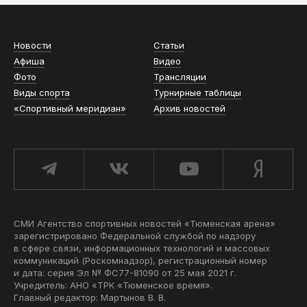
Новости
Статьи
Афиша
Видео
Фото
Трансляции
Виды спорта
Турнирные таблицы
«Спортивный меридиан»
Архив новостей
СМИ Агентство спортивных новостей «Тюменская арена»
зарегистрировано Федеральной службой по надзору
в сфере связи, информационных технологий и массовых
коммуникаций (Роскомнадзор), регистрационный номер
и дата: серия Эл № ФС77-81090 от 25 мая 2021 г.
Учредитель: АНО «ТРК «Тюменское время».
Главный редактор: Мартынов В. В.