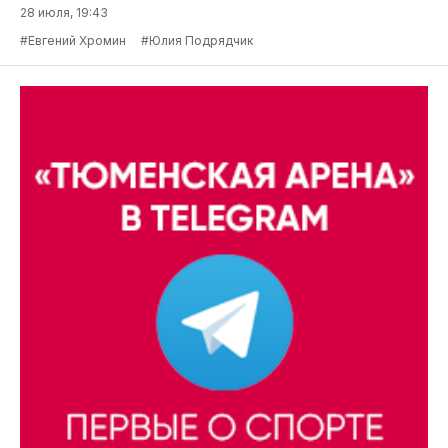
28 июля, 19:43
#Евгений Хромин
#Юлия Подрядчик