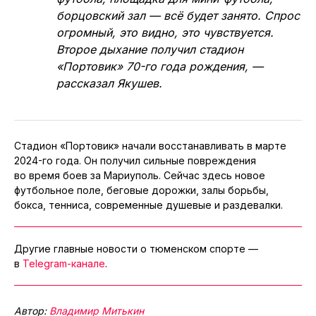
борцовский зал — всё будет занято. Спрос
огромный, это видно, это чувствуется.
Второе дыхание получил стадион
«Портовик» 70-го года рождения, —
рассказал Якушев.
Стадион «Портовик» начали восстанавливать в марте
2024-го года. Он получил сильные повреждения
во время боев за Мариуполь. Сейчас здесь новое
футбольное поле, беговые дорожки, залы борьбы,
бокса, тенниса, современные душевые и раздевалки.
Другие главные новости о тюменском спорте —
в
Telegram-канале
.
Автор:
Владимир Митькин