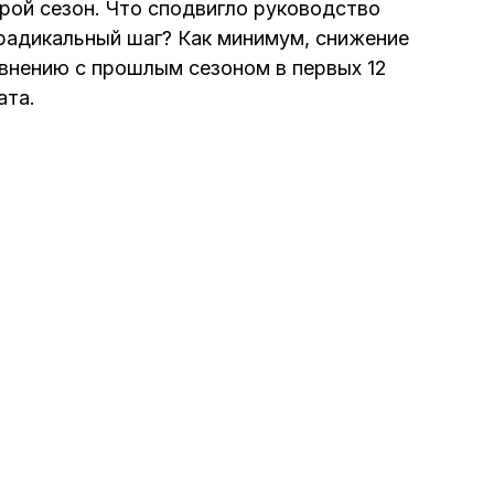
рой сезон. Что сподвигло руководство
 радикальный шаг? Как минимум, снижение
внению с прошлым сезоном в первых 12
ата.