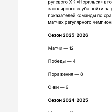
рулевого ХК «Норильск» вто
заполярного клуба пойти на
показателей команды по сра
матчах регулярного чемпион
Сезон 2025-2026
Матчи — 12
Победы — 4
Поражения — 8
Очки — 9
Сезон 2024-2025