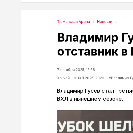
Тюменская Арена
Новости
Владимир Гу
отставник в
7 октября 2025, 15:58
Хоккей
#ВХЛ 2025-2026
#Владимир Г
Владимир Гусев стал треть
ВХЛ в нынешнем сезоне.