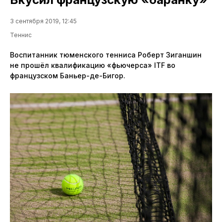
3 сентября 2019, 12:45
Теннис
Воспитанник тюменского тенниса Роберт Зиганшин
не прошёл квалификацию «фьючерса» ITF во
французском Баньер-де-Бигор.