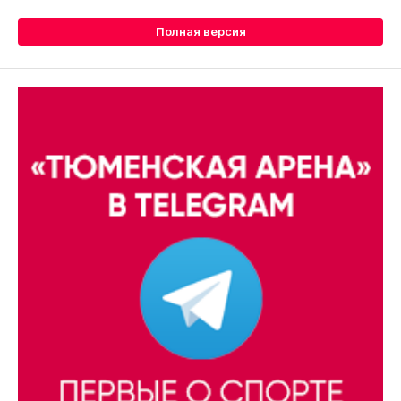
Полная версия