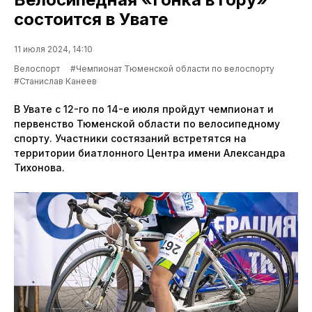
состоится в Увате
11 июля 2024, 14:10
Велоспорт
#Чемпионат Тюменской области по велоспорту
#Станислав Канеев
В Увате с 12-го по 14-е июля пройдут чемпионат и
первенство Тюменской области по велосипедному
спорту. Участники состязаний встретятся на
территории биатлонного Центра имени Александра
Тихонова.