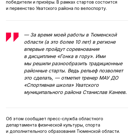
победители и призёры. В рамках стартов состоится
и первенство Уватского района по велоспорту.
— За время моей работы в Тюменской
области (а это более 10 лет) в регионе
впервые пройдут соревнования
в дисциплине «Гонка в гору». Ими
мы решили разнообразить традиционные
районные старты. Ведь рельеф позволяет
это сделать, — отметил тренер МАУ ДО
«Cпортивная школа» Уватского
муниципального района Станислав Канеев.
Об этом сообщает пресс-служба областного
департамента физической культуры, спорта
и дополнительного образования Тюменской области.