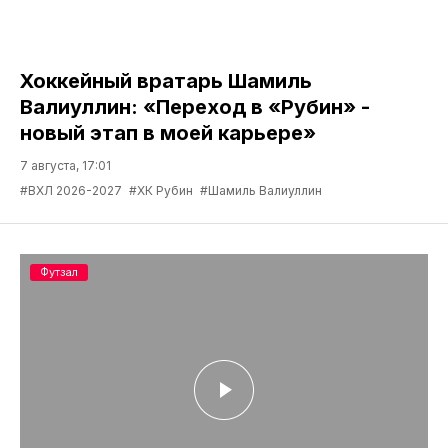
Хоккейный вратарь Шамиль
Валиуллин: «Переход в «Рубин» -
новый этап в моей карьере»
7 августа, 17:01
#ВХЛ 2026-2027
#ХК Рубин
#Шамиль Валиуллин
Футзал