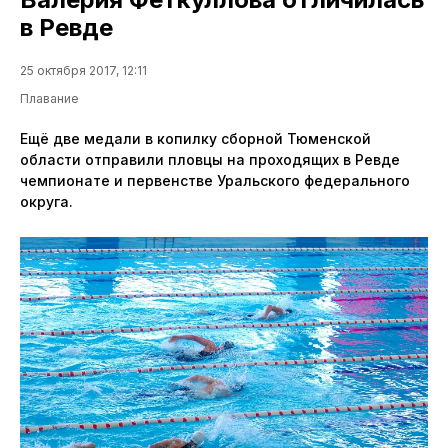
в Ревде
25 октября 2017, 12:11
Плавание
Ещё две медали в копилку сборной Тюменской
области отправили пловцы на проходящих в Ревде
чемпионате и первенстве Уральского федерального
округа.