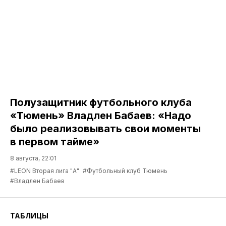
Полузащитник футбольного клуба
«Тюмень» Владлен Бабаев: «Надо
было реализовывать свои моменты
в первом тайме»
8 августа, 22:01
#LEON Вторая лига "А"
#Футбольный клуб Тюмень
#Владлен Бабаев
ТАБЛИЦЫ