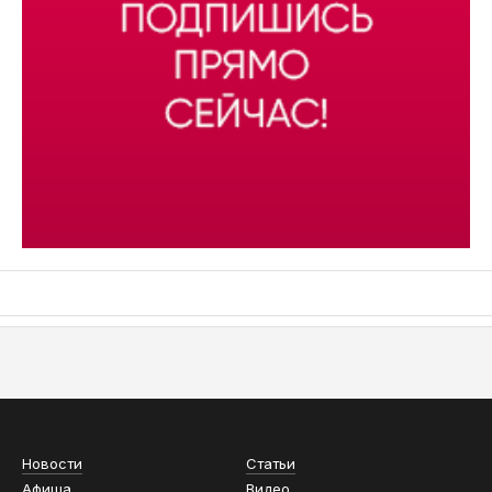
АСН «ТЮМЕНСКАЯ АРЕНА»
Новости
Статьи
Афиша
Видео