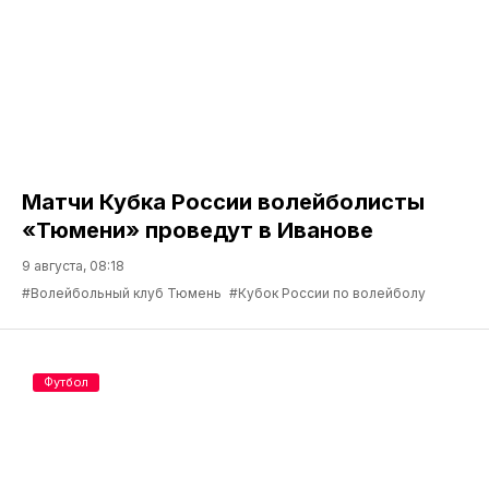
Матчи Кубка России волейболисты
«Тюмени» проведут в Иванове
9 августа, 08:18
#Волейбольный клуб Тюмень
#Кубок России по волейболу
Футбол