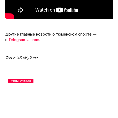
Другие главные новости о тюменском спорте —
в
Telegram-канале
.
Фото: ХК «Рубин»
Мини-футбол