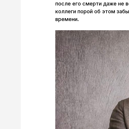
после его смерти даже не в
коллеги порой об этом забы
времени.