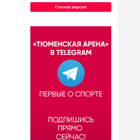
Полная версия