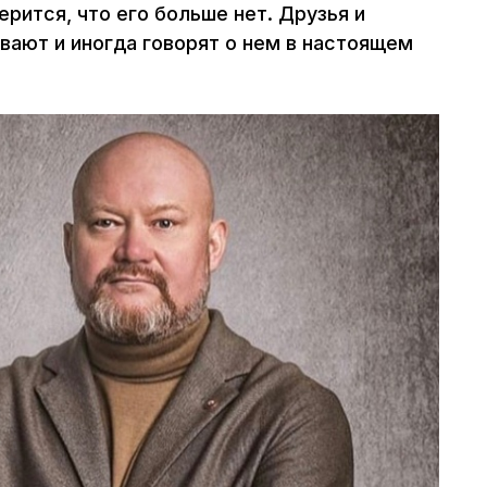
ерится, что его больше нет. Друзья и
вают и иногда говорят о нем в настоящем