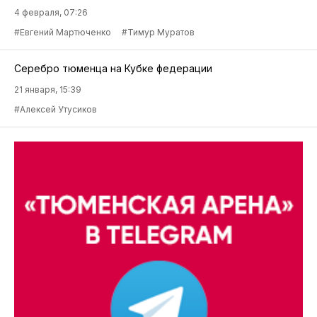
4 февраля, 07:26
#Евгений Мартюченко
#Тимур Муратов
Серебро тюменца на Кубке федерации
21 января, 15:39
#Алексей Утусиков