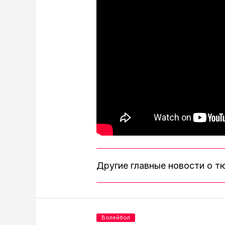
Другие главные новости о 
Волейбол