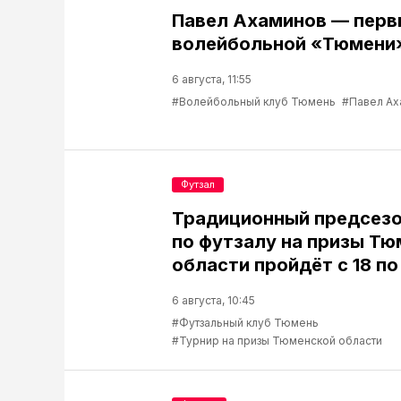
Павел Ахаминов — перв
волейбольной «Тюмени
6 августа, 11:55
#Волейбольный клуб Тюмень
#Павел Ах
Футзал
Традиционный предсезо
по футзалу на призы Т
области пройдёт с 18 по
6 августа, 10:45
#Футзальный клуб Тюмень
#Турнир на призы Тюменской области