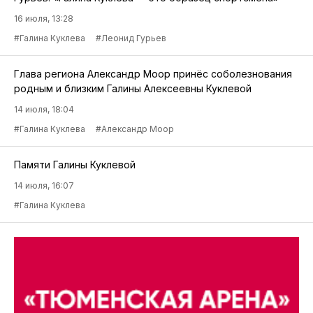
16 июля, 13:28
#Галина Куклева
#Леонид Гурьев
Глава региона Александр Моор принёс соболезнования
родным и близким Галины Алексеевны Куклевой
14 июля, 18:04
#Галина Куклева
#Александр Моор
Памяти Галины Куклевой
14 июля, 16:07
#Галина Куклева