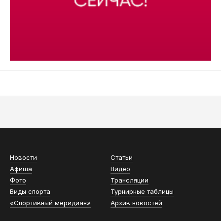
АСН «ТЮМЕНСКАЯ АРЕНА»
Новости
Статьи
Афиша
Видео
Фото
Трансляции
Виды спорта
Турнирные таблицы
«Спортивный меридиан»
Архив новостей