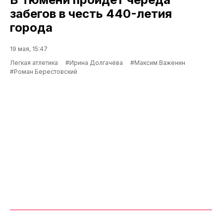
забегов в честь 440-летия
города
19 мая, 15:47
Легкая атлетика
#Ирина Долгачёва
#Максим Важенин
#Роман Берестовский