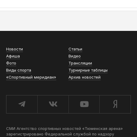
АСН «ТЮМЕНСКАЯ АРЕНА»
Новости
Статьи
Афиша
Видео
Фото
Трансляции
Виды спорта
Турнирные таблицы
«Спортивный меридиан»
Архив новостей
СМИ Агентство спортивных новостей «Тюменская арена»
зарегистрировано Федеральной службой по надзору