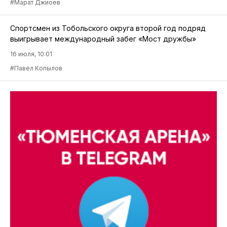
#Марат Джиоев
Спортсмен из Тобольского округа второй год подряд
выигрывает международный забег «Мост дружбы»
16 июля, 10:01
#Павел Копылов