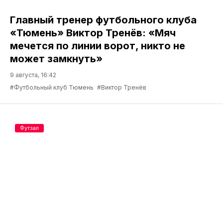
Главный тренер футбольного клуба
«Тюмень» Виктор Тренёв: «Мяч
мечется по линии ворот, никто не
может замкнуть»
9 августа, 16:42
#Футбольный клуб Тюмень
#Виктор Тренёв
Футзал