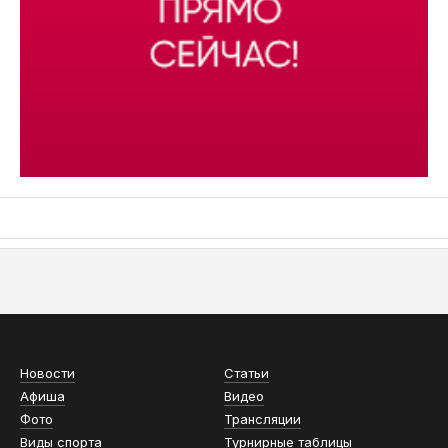
АСН «ТЮМЕНСКАЯ АРЕНА»
Новости
Статьи
Афиша
Видео
Фото
Трансляции
Виды спорта
Турнирные таблицы