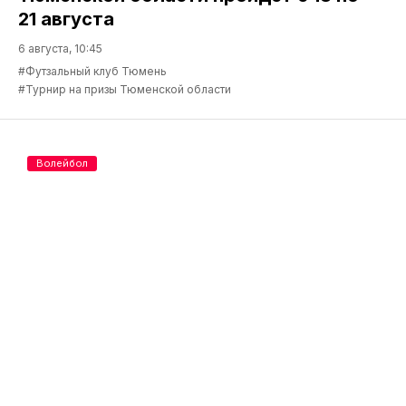
21 августа
6 августа, 10:45
#Футзальный клуб Тюмень
#Турнир на призы Тюменской области
Волейбол