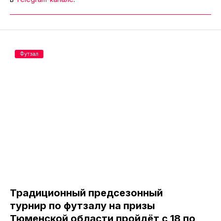
Футзал
Традиционный предсезонный
турнир по футзалу на призы
Тюменской области пройдёт с 18 по