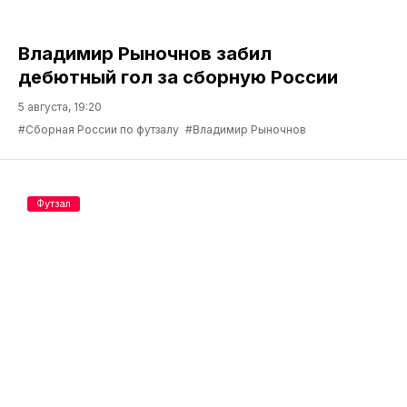
Владимир Рыночнов забил
дебютный гол за сборную России
5 августа, 19:20
#Сборная России по футзалу
#Владимир Рыночнов
Футзал