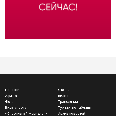
АСН «ТЮМЕНСКАЯ АРЕНА»
Новости
Статьи
Афиша
Видео
Фото
Трансляции
Виды спорта
Турнирные таблицы
«Спортивный меридиан»
Архив новостей