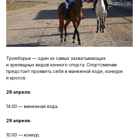
Троеборье — один из самых захватывающих
и зрелищных видов конного спорта. Спортсменам
предстоит проявить себя в манежной езде, конкуре
и кроссе.
28 апреля:
14.00 — манежная езда.
29 апреля:
10.00 — конкур;