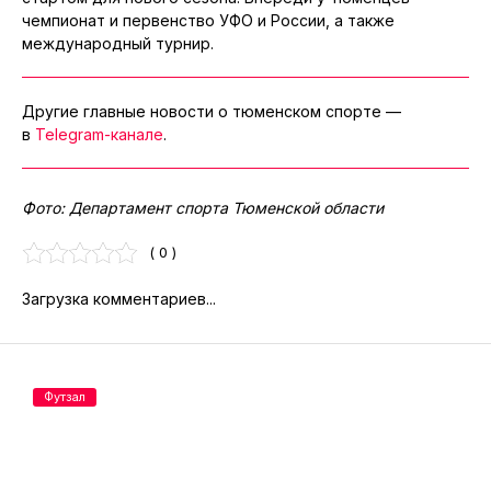
чемпионат и первенство УФО и России, а также
международный турнир.
Другие главные новости о тюменском спорте —
в
Telegram-канале
.
Фото: Департамент спорта Тюменской области
( 0 )
Загрузка комментариев...
Футзал