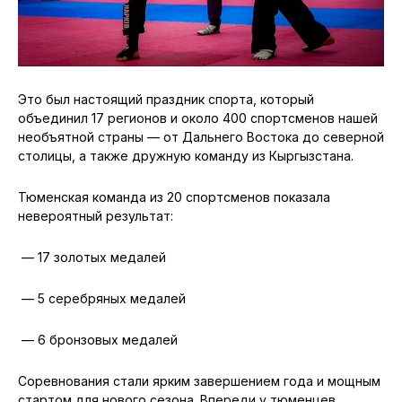
Это был настоящий праздник спорта, который
объединил 17 регионов и около 400 спортсменов нашей
необъятной страны — от Дальнего Востока до северной
столицы, а также дружную команду из Кыргызстана.
Тюменская команда из 20 спортсменов показала
невероятный результат:
— 17 золотых медалей
— 5 серебряных медалей
— 6 бронзовых медалей
Соревнования стали ярким завершением года и мощным
стартом для нового сезона. Впереди у тюменцев