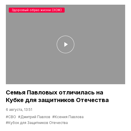
Здоровый образ жизни (ЗОЖ)
Семья Павловых отличилась на
Кубке для защитников Отечества
6 августа, 13:51
#СВО
#Дмитрий Павлов
#Ксения Павлова
#Кубок для Защитников Отечества