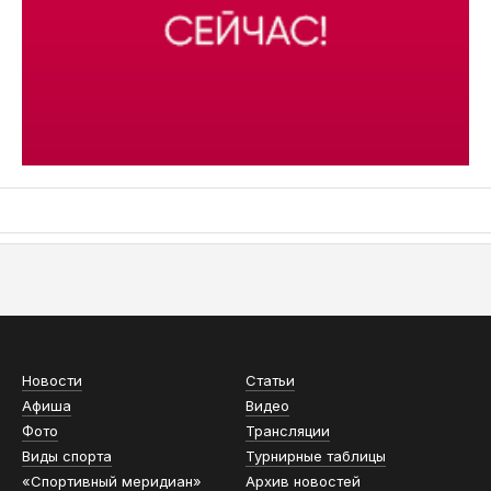
АСН «ТЮМЕНСКАЯ АРЕНА»
Новости
Статьи
Афиша
Видео
Фото
Трансляции
Виды спорта
Турнирные таблицы
«Спортивный меридиан»
Архив новостей