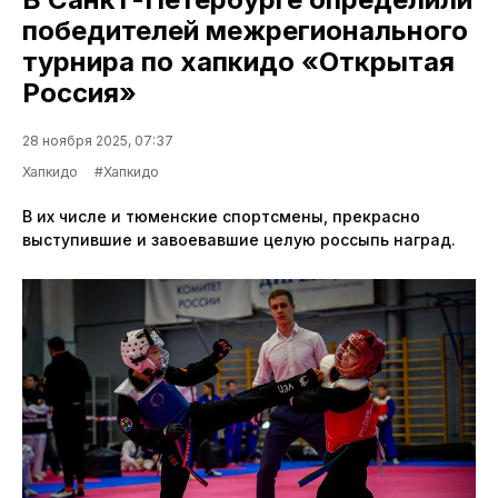
победителей межрегионального
турнира по хапкидо «Открытая
Россия»
28 ноября 2025, 07:37
Хапкидо
#Хапкидо
В их числе и тюменские спортсмены, прекрасно
выступившие и завоевавшие целую россыпь наград.