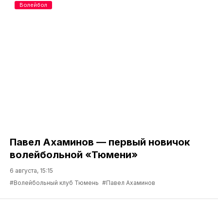
Волейбол
Павел Ахаминов — первый новичок
волейбольной «Тюмени»
6 августа, 15:15
#Волейбольный клуб Тюмень
#Павел Ахаминов