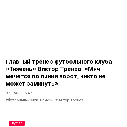
Главный тренер футбольного клуба
«Тюмень» Виктор Тренёв: «Мяч
мечется по линии ворот, никто не
может замкнуть»
9 августа, 16:42
#Футбольный клуб Тюмень
#Виктор Тренёв
Футзал