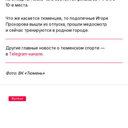
10-е места.
Что же касается тюменцев, то подопечные Игоря
Прохорова вышли из отпуска, прошли медосмотр
и сейчас тренируются в родном городе.
Другие главные новости о тюменском спорте —
в
Telegram-канале
.
Фото: ВК «Тюмень»
Футбол