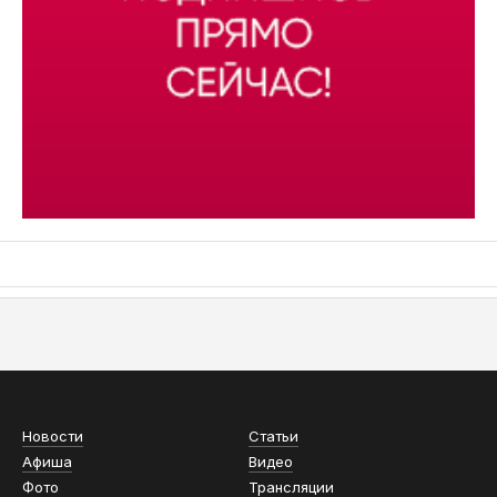
АСН «ТЮМЕНСКАЯ АРЕНА»
Новости
Статьи
Афиша
Видео
Фото
Трансляции