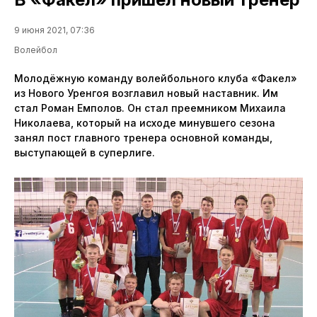
9 июня 2021, 07:36
Волейбол
Молодёжную команду волейбольного клуба «Факел»
из Нового Уренгоя возглавил новый наставник. Им
стал Роман Емполов. Он стал преемником Михаила
Николаева, который на исходе минувшего сезона
занял пост главного тренера основной команды,
выступающей в суперлиге.