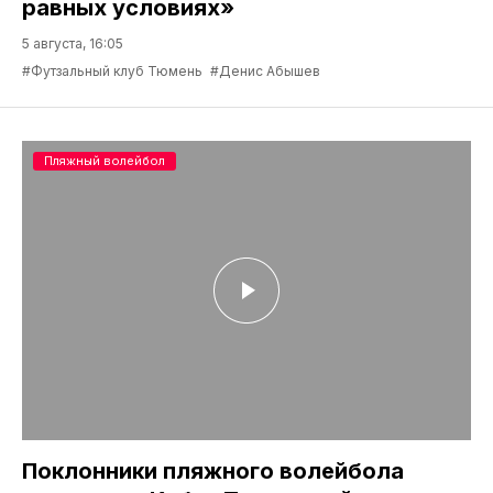
равных условиях»
5 августа, 16:05
#Футзальный клуб Тюмень
#Денис Абышев
Пляжный волейбол
Поклонники пляжного волейбола