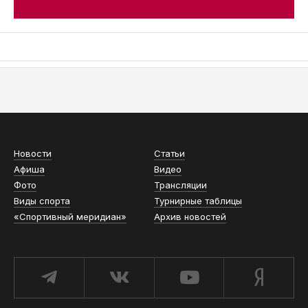
АСН «ТЮМЕНСКАЯ АРЕНА»
Новости
Статьи
Афиша
Видео
Фото
Трансляции
Виды спорта
Турнирные таблицы
«Спортивный меридиан»
Архив новостей