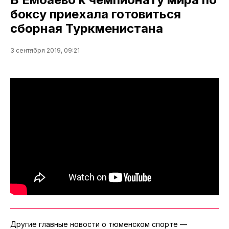
боксу приехала готовиться
сборная Туркменистана
3 сентября 2019, 09:21
Другие главные новости о тюменском спорте —