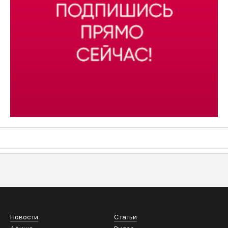
АСН «ТЮМЕНСКАЯ АРЕНА»
Новости
Статьи