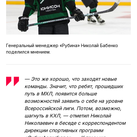
Генеральный менеджер «Рубина» Николай Бабенко
поделился мнением.
— Это же хорошо, что заходят новые
команды. Значит, что ребят, прошедших
путь в МХЛ, появится больше
возможностей заявить о себе на уровне
Всероссийской лиги. Потом, возможно,
шагнуть в КХЛ, — отметил Николай
Николаевич в беседе с корреспондентом
дирекции спортивных программ