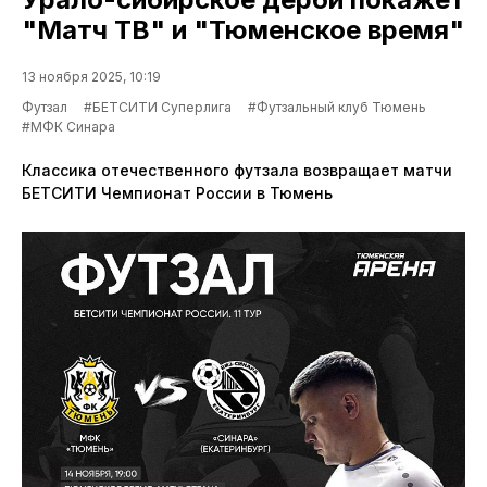
"Матч ТВ" и "Тюменское время"
13 ноября 2025, 10:19
Футзал
#БЕТСИТИ Суперлига
#Футзальный клуб Тюмень
#МФК Синара
Классика отечественного футзала возвращает матчи
БЕТСИТИ Чемпионат России в Тюмень