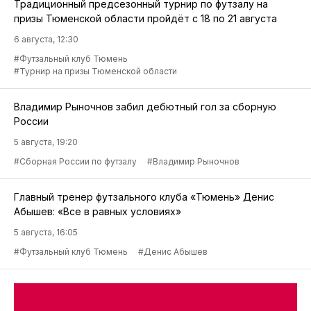
Традиционный предсезонный турнир по футзалу на
призы Тюменской области пройдёт с 18 по 21 августа
6 августа, 12:30
#Футзальный клуб Тюмень
#Турнир на призы Тюменской области
Владимир Рыночнов забил дебютный гол за сборную
России
5 августа, 19:20
#Сборная России по футзалу
#Владимир Рыночнов
Главный тренер футзального клуба «Тюмень» Денис
Абышев: «Все в равных условиях»
5 августа, 16:05
#Футзальный клуб Тюмень
#Денис Абышев