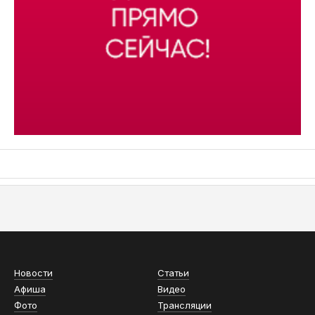
АСН «ТЮМЕНСКАЯ АРЕНА»
Новости
Статьи
Афиша
Видео
Фото
Трансляции