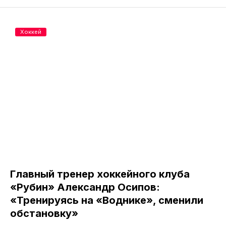
Хоккей
Главный тренер хоккейного клуба
«Рубин» Александр Осипов:
«Тренируясь на «Воднике», сменили
обстановку»