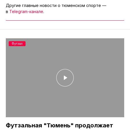
Другие главные новости о тюменском спорте —
в
Telegram-канале
.
Футзал
Футзальная "Тюмень" продолжает