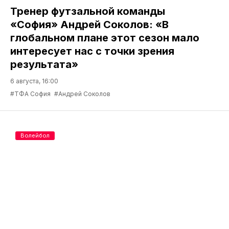
Тренер футзальной команды
«София» Андрей Соколов: «В
глобальном плане этот сезон мало
интересует нас с точки зрения
результата»
6 августа, 16:00
#ТФА София
#Андрей Соколов
Волейбол