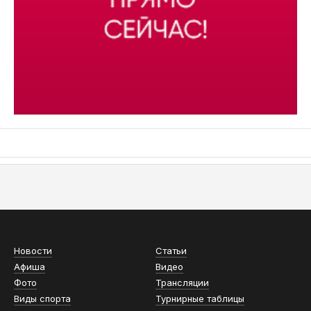
АСН «ТЮМЕНСКАЯ АРЕНА»
Новости
Статьи
Афиша
Видео
Фото
Трансляции
Виды спорта
Турнирные таблицы